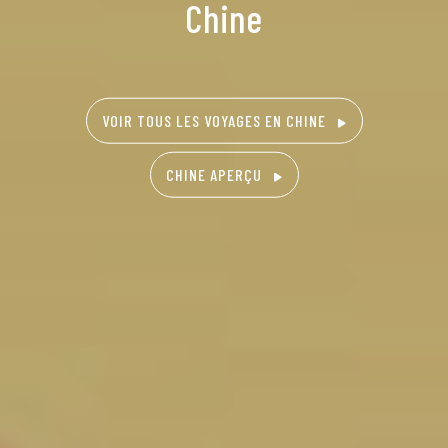
Chine
VOIR TOUS LES VOYAGES EN CHINE
CHINE APERÇU