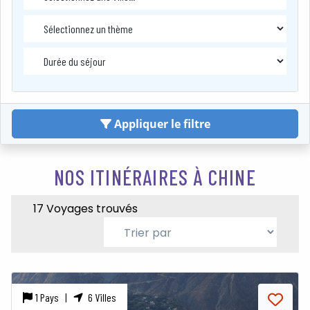
Appliquer le filtre
NOS ITINÉRAIRES À CHINE
17 Voyages trouvés
1 Pays |
6 Villes