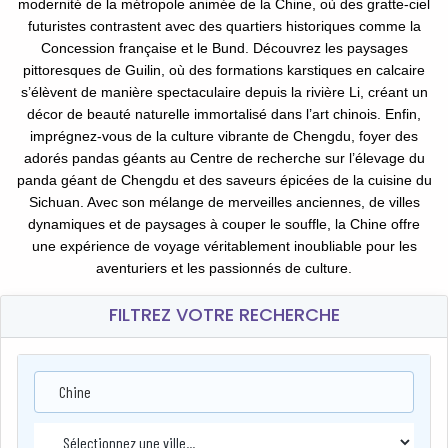
modernité de la métropole animée de la Chine, où des gratte-ciel
futuristes contrastent avec des quartiers historiques comme la
Concession française et le Bund. Découvrez les paysages
pittoresques de Guilin, où des formations karstiques en calcaire
s’élèvent de manière spectaculaire depuis la rivière Li, créant un
décor de beauté naturelle immortalisé dans l’art chinois. Enfin,
imprégnez-vous de la culture vibrante de Chengdu, foyer des
adorés pandas géants au Centre de recherche sur l’élevage du
panda géant de Chengdu et des saveurs épicées de la cuisine du
Sichuan. Avec son mélange de merveilles anciennes, de villes
dynamiques et de paysages à couper le souffle, la Chine offre
une expérience de voyage véritablement inoubliable pour les
aventuriers et les passionnés de culture.
FILTREZ VOTRE RECHERCHE
Chine