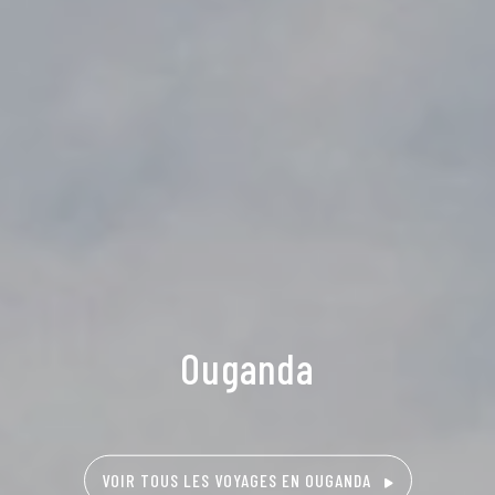
Ouganda
VOIR TOUS LES VOYAGES EN OUGANDA