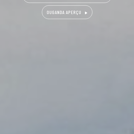
OUGANDA APERÇU