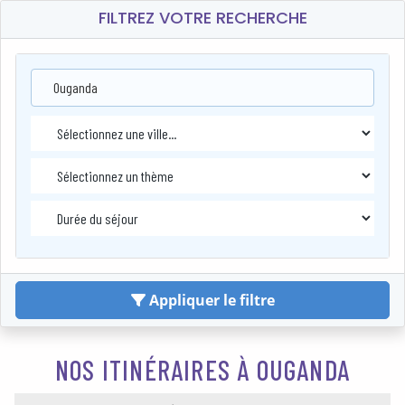
FILTREZ VOTRE RECHERCHE
Ouganda
Appliquer le filtre
NOS ITINÉRAIRES À OUGANDA