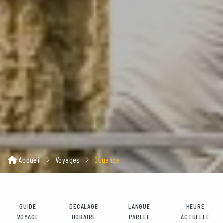
Accueil
Voyages
Ouganda
GUIDE
DÉCALAGE
LANGUE
HEURE
VOYAGE
HORAIRE
PARLÉE
ACTUELLE