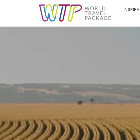
INSPIR