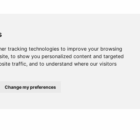
s
er tracking technologies to improve your browsing
ite, to show you personalized content and targeted
site traffic, and to understand where our visitors
Change my preferences