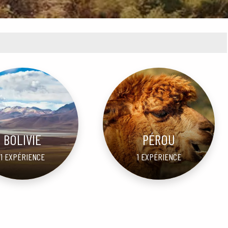
BOLIVIE
PÉROU
1 EXPÉRIENCE
1 EXPÉRIENCE