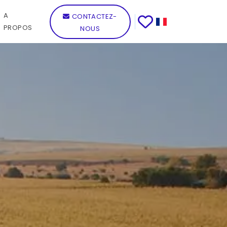
A
CONTACTEZ-
PROPOS
NOUS