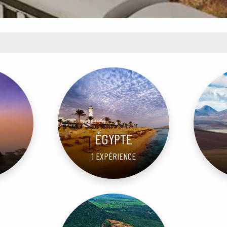
ÉGYPTE
1 EXPÉRIENCE