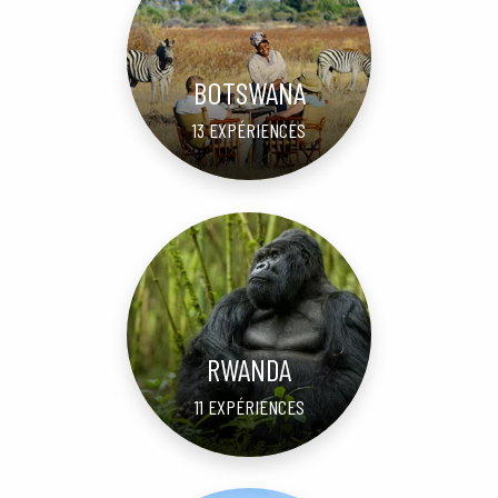
BOTSWANA
13 EXPÉRIENCES
RWANDA
11 EXPÉRIENCES