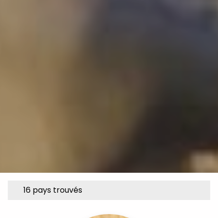
16 pays trouvés