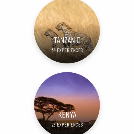
TANZANIE
34 EXPÉRIENCES
KENYA
28 EXPÉRIENCES