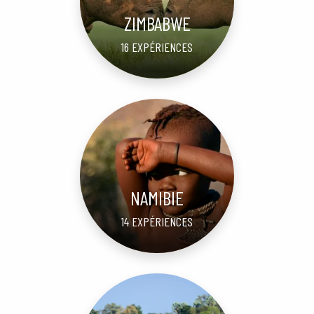
ZIMBABWE
16 EXPÉRIENCES
NAMIBIE
14 EXPÉRIENCES