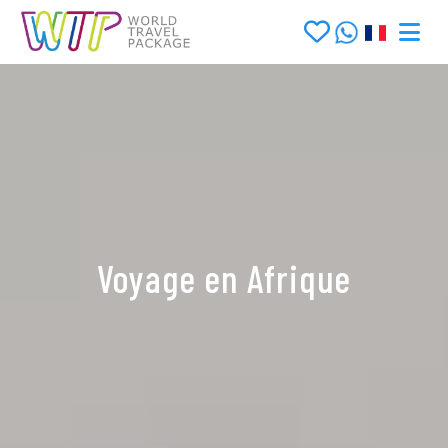
Voyage en Afrique