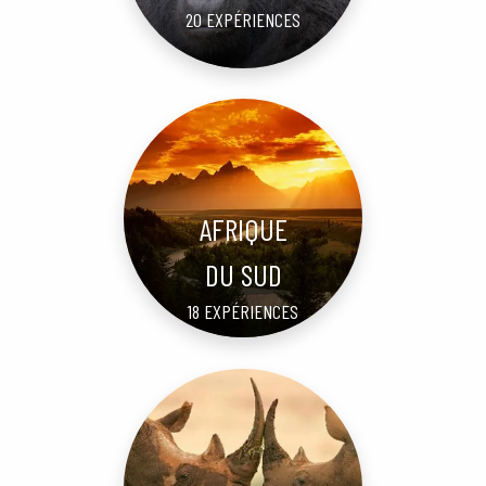
20 EXPÉRIENCES
AFRIQUE
DU SUD
18 EXPÉRIENCES