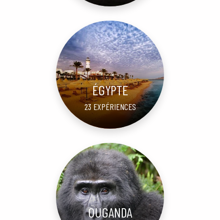
ÉGYPTE
23 EXPÉRIENCES
OUGANDA