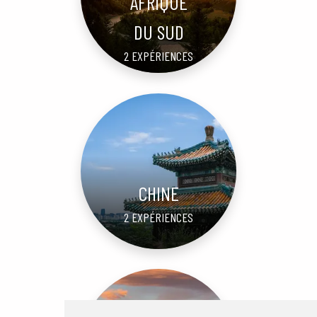
AFRIQUE
DU SUD
2 EXPÉRIENCES
CHINE
2 EXPÉRIENCES