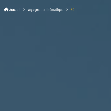
Accueil
Voyages par thématique
GD