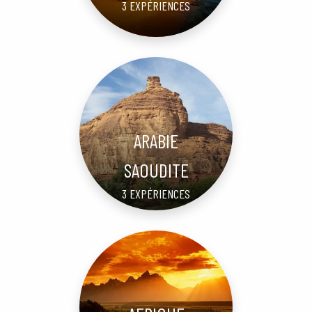
3 EXPÉRIENCES
ARABIE
SAOUDITE
3 EXPÉRIENCES