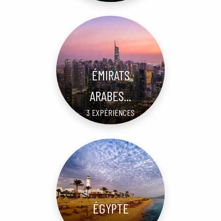
ÉMIRATS
ARABES...
3 EXPÉRIENCES
ÉGYPTE