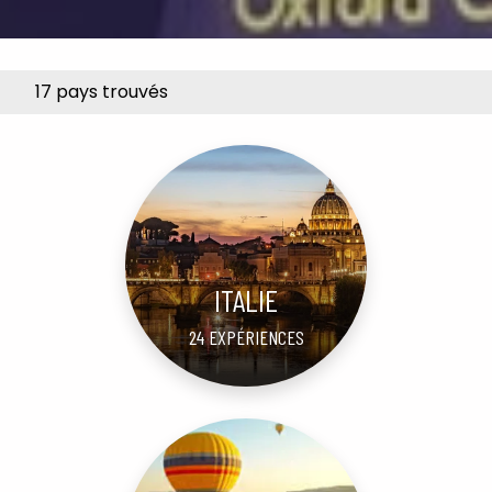
17 pays trouvés
ITALIE
24 EXPÉRIENCES