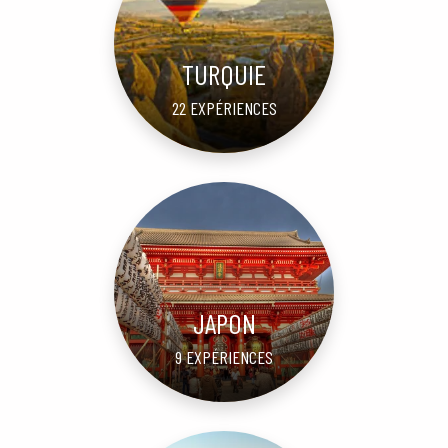
TURQUIE
22 EXPÉRIENCES
JAPON
9 EXPÉRIENCES