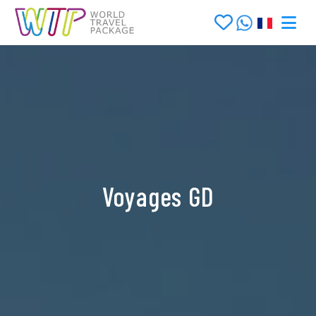
Voyages GD