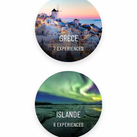
GRÈCE
7 EXPÉRIENCES
ISLANDE
6 EXPÉRIENCES