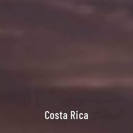
Costa Rica