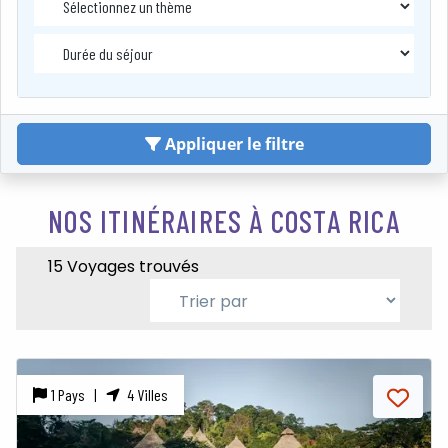
Appliquer le filtre
NOS ITINÉRAIRES À COSTA RICA
15 Voyages trouvés
1 Pays |
4 Villes