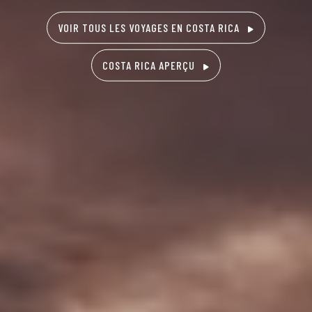
VOIR TOUS LES VOYAGES EN COSTA RICA
COSTA RICA APERÇU