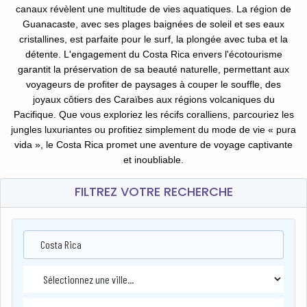
canaux révèlent une multitude de vies aquatiques. La région de
Guanacaste, avec ses plages baignées de soleil et ses eaux
cristallines, est parfaite pour le surf, la plongée avec tuba et la
détente. L'engagement du Costa Rica envers l'écotourisme
garantit la préservation de sa beauté naturelle, permettant aux
voyageurs de profiter de paysages à couper le souffle, des
joyaux côtiers des Caraïbes aux régions volcaniques du
Pacifique. Que vous exploriez les récifs coralliens, parcouriez les
jungles luxuriantes ou profitiez simplement du mode de vie « pura
vida », le Costa Rica promet une aventure de voyage captivante
et inoubliable.
FILTREZ VOTRE RECHERCHE
Costa Rica