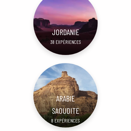
JORDANIE
38 EXPÉRIENCES
ARABIE
SAOUDITE
8 EXPÉRIENCES