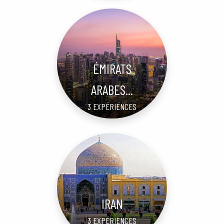
ÉMIRATS
ARABES...
3 EXPÉRIENCES
IRAN
3 EXPÉRIENCES