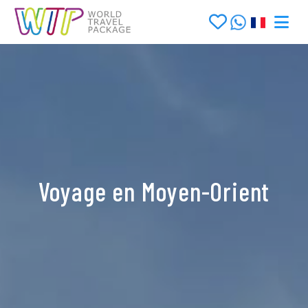
Voyage en Moyen-Orient