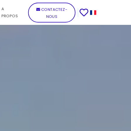
A
CONTACTEZ-
PROPOS
NOUS