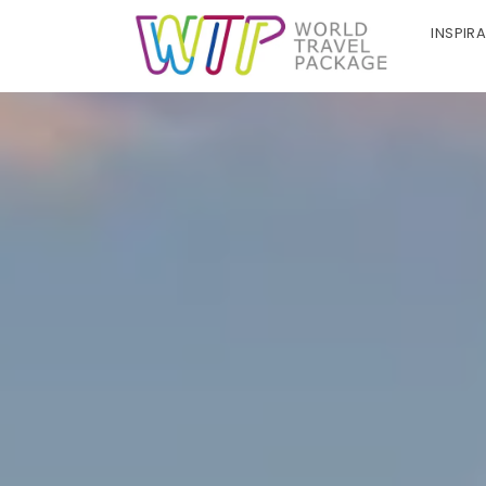
INSPIR