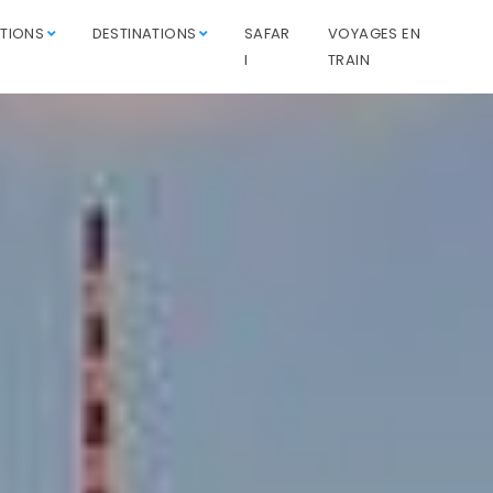
ATIONS
DESTINATIONS
SAFAR
VOYAGES EN
I
TRAIN