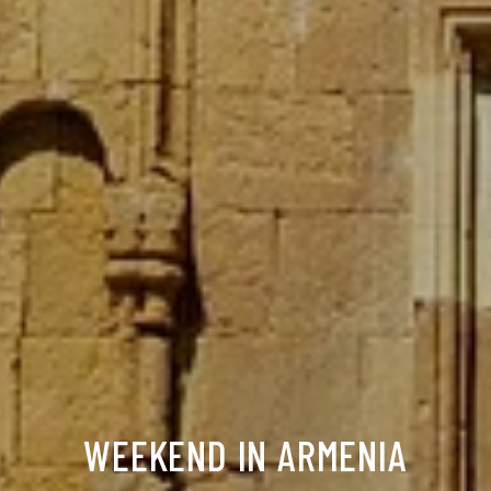
WEEKEND IN ARMENIA