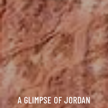
A GLIMPSE OF JORDAN