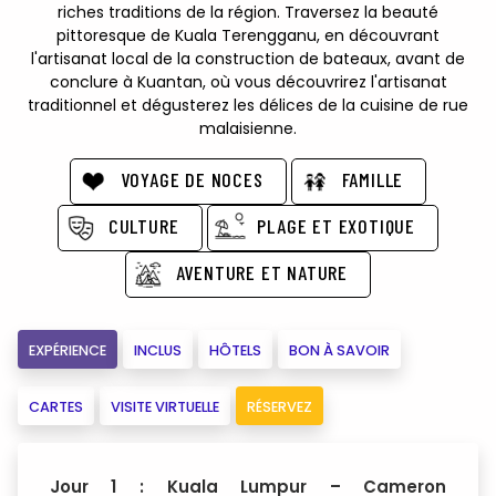
riches traditions de la région. Traversez la beauté
pittoresque de Kuala Terengganu, en découvrant
l'artisanat local de la construction de bateaux, avant de
conclure à Kuantan, où vous découvrirez l'artisanat
traditionnel et dégusterez les délices de la cuisine de rue
malaisienne.
VOYAGE DE NOCES
FAMILLE
CULTURE
PLAGE ET EXOTIQUE
AVENTURE ET NATURE
EXPÉRIENCE
INCLUS
HÔTELS
BON À SAVOIR
CARTES
VISITE VIRTUELLE
RÉSERVEZ
Jour 1 : Kuala Lumpur – Cameron