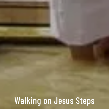
Walking on Jesus Steps