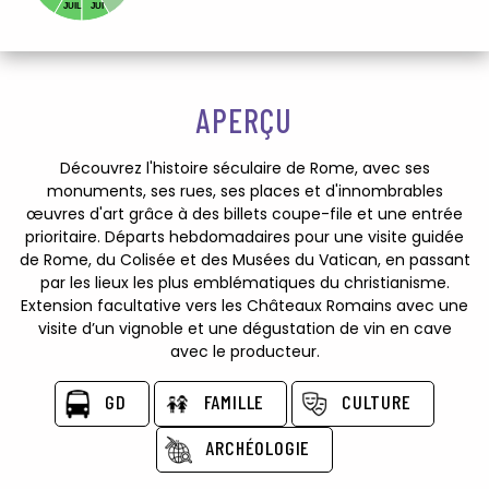
JUIL
JUI
APERÇU
Découvrez l'histoire séculaire de Rome, avec ses
monuments, ses rues, ses places et d'innombrables
œuvres d'art grâce à des billets coupe-file et une entrée
prioritaire. Départs hebdomadaires pour une visite guidée
de Rome, du Colisée et des Musées du Vatican, en passant
par les lieux les plus emblématiques du christianisme.
Extension facultative vers les Châteaux Romains avec une
visite d’un vignoble et une dégustation de vin en cave
avec le producteur.
GD
FAMILLE
CULTURE
ARCHÉOLOGIE