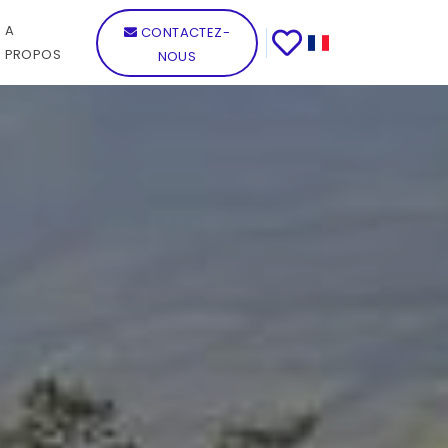
A
CONTACTEZ-
PROPOS
NOUS