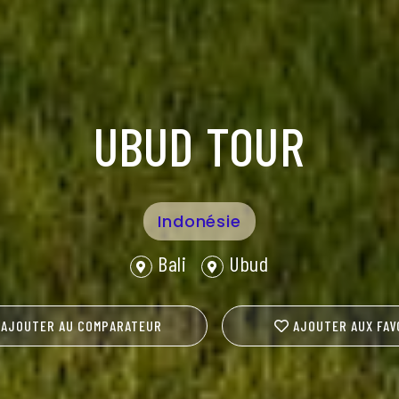
UBUD TOUR
Indonésie
Bali
Ubud
AJOUTER AU COMPARATEUR
AJOUTER AUX FAV