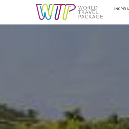
INSPIR