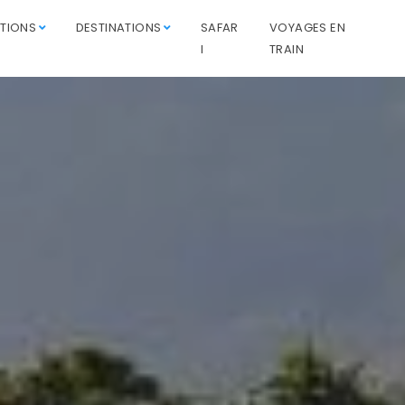
ATIONS
DESTINATIONS
SAFAR
VOYAGES EN
I
TRAIN