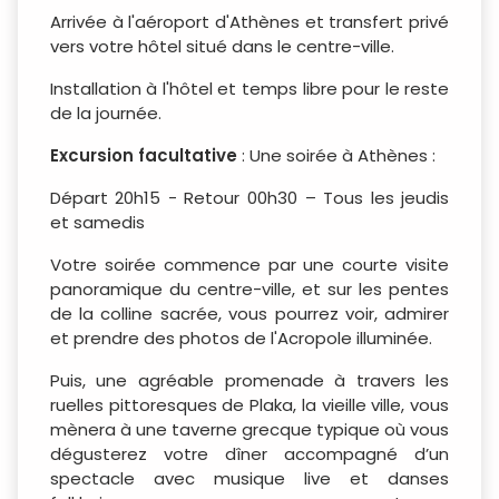
Arrivée à l'aéroport d'Athènes et transfert privé
vers votre hôtel situé dans le centre-ville.
Installation à l'hôtel et temps libre pour le reste
de la journée.
Excursion facultative
: Une soirée à Athènes :
Départ 20h15 - Retour 00h30 – Tous les jeudis
et samedis
Votre soirée commence par une courte visite
panoramique du centre-ville, et sur les pentes
de la colline sacrée, vous pourrez voir, admirer
et prendre des photos de l'Acropole illuminée.
Puis, une agréable promenade à travers les
ruelles pittoresques de Plaka, la vieille ville, vous
mènera à une taverne grecque typique où vous
dégusterez votre dîner accompagné d’un
spectacle avec musique live et danses