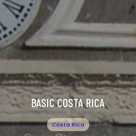
BASIC COSTA RICA
Costa Rica