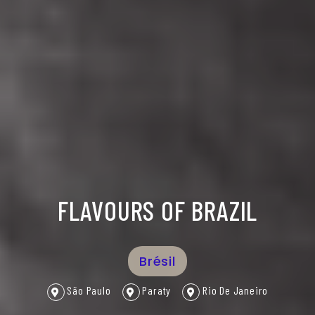
FLAVOURS OF BRAZIL
Brésil
São Paulo
Paraty
Rio De Janeiro