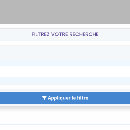
FILTREZ VOTRE RECHERCHE
Appliquer le filtre