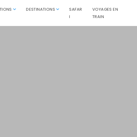
ATIONS
DESTINATIONS
SAFAR
VOYAGES EN
I
TRAIN