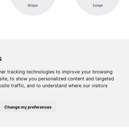
Afrique
Europe
s
er tracking technologies to improve your browsing
ite, to show you personalized content and targeted
site traffic, and to understand where our visitors
Change my preferences