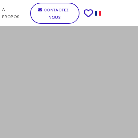
A
CONTACTEZ-
PROPOS
NOUS