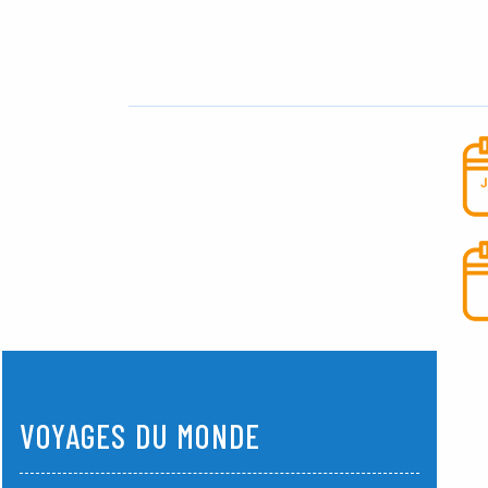
VOYAGES DU MONDE