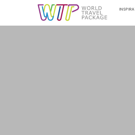
INSPIR