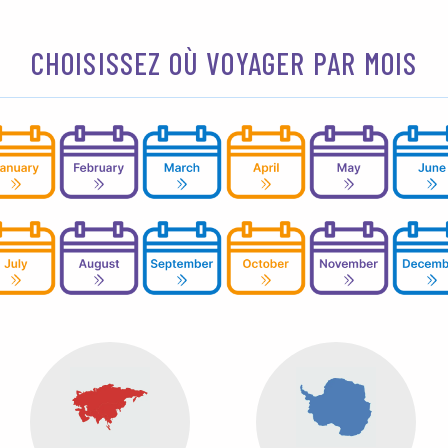
CHOISISSEZ OÙ VOYAGER PAR MOIS