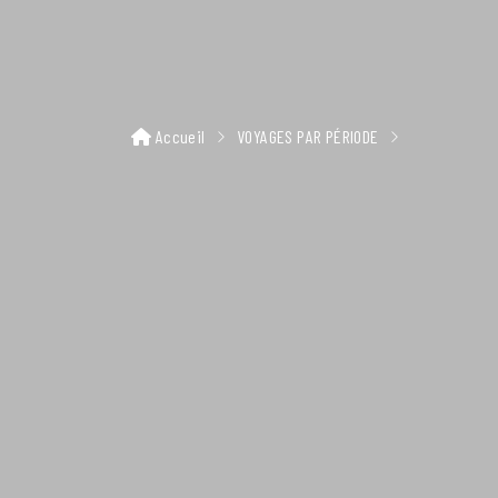
Accueil
VOYAGES PAR PÉRIODE