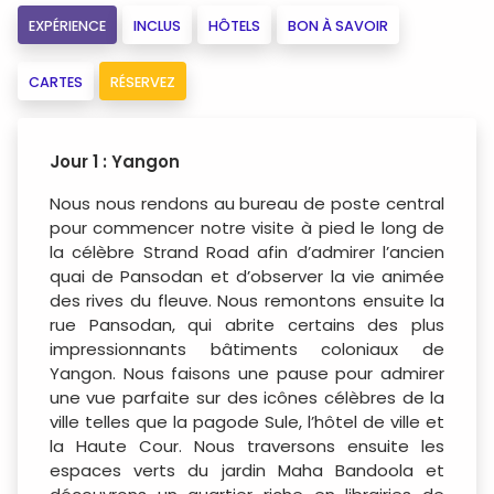
EXPÉRIENCE
INCLUS
HÔTELS
BON À SAVOIR
CARTES
RÉSERVEZ
Jour 1 : Yangon
Nous nous rendons au bureau de poste central
pour commencer notre visite à pied le long de
la célèbre Strand Road afin d’admirer l’ancien
quai de Pansodan et d’observer la vie animée
des rives du fleuve. Nous remontons ensuite la
rue Pansodan, qui abrite certains des plus
impressionnants bâtiments coloniaux de
Yangon. Nous faisons une pause pour admirer
une vue parfaite sur des icônes célèbres de la
ville telles que la pagode Sule, l’hôtel de ville et
la Haute Cour. Nous traversons ensuite les
espaces verts du jardin Maha Bandoola et