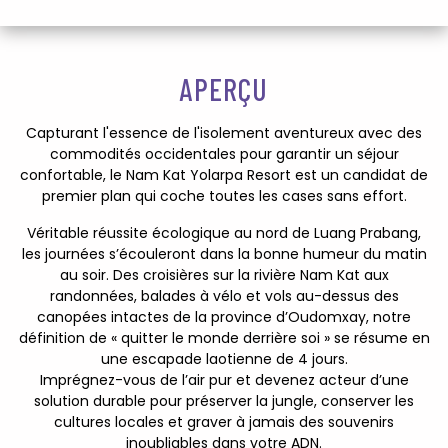
APERÇU
Capturant l'essence de l'isolement aventureux avec des
commodités occidentales pour garantir un séjour
confortable, le Nam Kat Yolarpa Resort est un candidat de
premier plan qui coche toutes les cases sans effort.
Véritable réussite écologique au nord de Luang Prabang,
les journées s’écouleront dans la bonne humeur du matin
au soir. Des croisières sur la rivière Nam Kat aux
randonnées, balades à vélo et vols au-dessus des
canopées intactes de la province d’Oudomxay, notre
définition de « quitter le monde derrière soi » se résume en
une escapade laotienne de 4 jours.
Imprégnez-vous de l’air pur et devenez acteur d’une
solution durable pour préserver la jungle, conserver les
cultures locales et graver à jamais des souvenirs
inoubliables dans votre ADN.