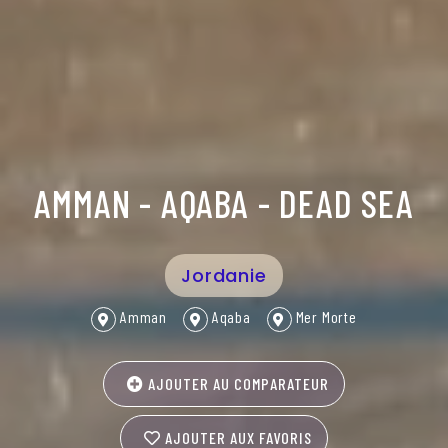
AMMAN - AQABA - DEAD SEA
Jordanie
Amman
Aqaba
Mer Morte
AJOUTER AU COMPARATEUR
AJOUTER AUX FAVORIS