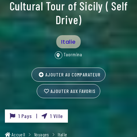
Cultural Tour of Sicily ( Self
Drive)
Italie
Taormina
AJOUTER AU COMPARATEUR
AJOUTER AUX FAVORIS
1 Pays |
1 Ville
Accueil
Voyages
Italie