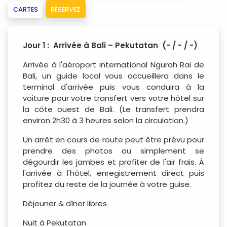
CARTES
RÉSERVEZ
Jour 1 : Arrivée à Bali – Pekutatan (- / - / -)
Arrivée à l'aéroport international Ngurah Rai de
Bali, un guide local vous accueillera dans le
terminal d'arrivée puis vous conduira à la
voiture pour votre transfert vers votre hôtel sur
la côte ouest de Bali. (Le transfert prendra
environ 2h30 à 3 heures selon la circulation.)
Un arrêt en cours de route peut être prévu pour
prendre des photos ou simplement se
dégourdir les jambes et profiter de l'air frais. À
l'arrivée à l'hôtel, enregistrement direct puis
profitez du reste de la journée à votre guise.
Déjeuner & dîner libres
Nuit à Pekutatan