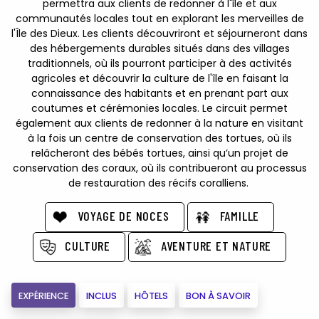
permettra aux clients de redonner à l'île et aux
communautés locales tout en explorant les merveilles de
l'Île des Dieux. Les clients découvriront et séjourneront dans
des hébergements durables situés dans des villages
traditionnels, où ils pourront participer à des activités
agricoles et découvrir la culture de l'île en faisant la
connaissance des habitants et en prenant part aux
coutumes et cérémonies locales. Le circuit permet
également aux clients de redonner à la nature en visitant
à la fois un centre de conservation des tortues, où ils
relâcheront des bébés tortues, ainsi qu’un projet de
conservation des coraux, où ils contribueront au processus
de restauration des récifs coralliens.
VOYAGE DE NOCES
FAMILLE
CULTURE
AVENTURE ET NATURE
EXPÉRIENCE
INCLUS
HÔTELS
BON À SAVOIR