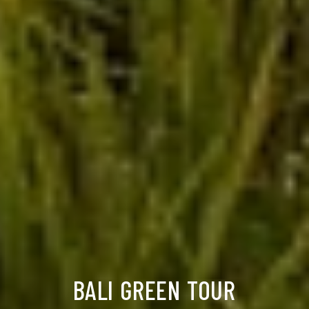
BALI GREEN TOUR